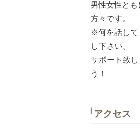
男性女性とも
方々です。
※何を話して
し下さい。
サポート致し
う！
アクセス