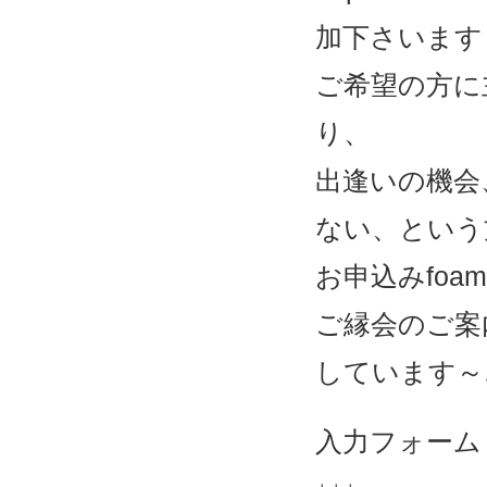
加下さいます
ご希望の方に
り、
出逢いの機会
ない、という
お申込みfo
ご縁会のご案
しています～
入力フォーム