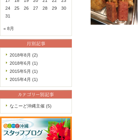
17
18
19
20
21
22
23
24
25
26
27
28
29
30
31
« 8月
2018年8月
(2)
2018年6月
(1)
2015年5月
(1)
2015年4月
(1)
なこーど沖縄主催 (5)