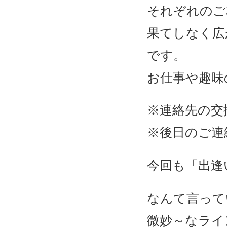
それぞれのご
果てしなく広
です。
お仕事や趣味
※連絡先の交
※後日のご連
今回も「出逢
なんて言って
微妙～なライ