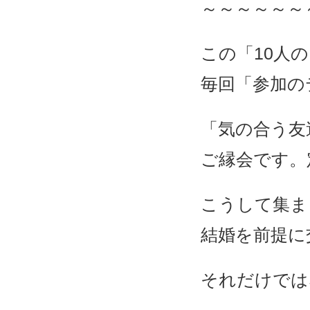
～～～～～～
この「10人
毎回「参加の
「気の合う友
ご縁会です。
こうして集ま
結婚を前提に
それだけでは