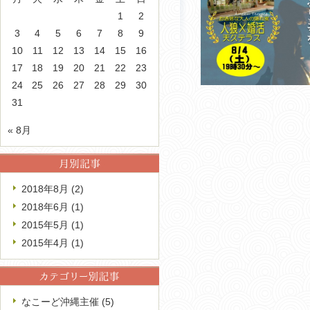
1
2
3
4
5
6
7
8
9
10
11
12
13
14
15
16
17
18
19
20
21
22
23
24
25
26
27
28
29
30
31
« 8月
2018年8月
(2)
2018年6月
(1)
2015年5月
(1)
2015年4月
(1)
なこーど沖縄主催 (5)